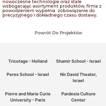
nowoczesne technologie oraz stale
wzbogacając asortyment produktów, firma z
powodzeniem wypełnia zobowiązanie do
precyzyjnego i dokładnego czasu dostawy.
Powrót Do Projektów
Tricotage - Holland
Shamir School - Israel
Peres School - Israel
Nir David Theater,
Israel
Pierre and Marie Curie
Pardesia Culture
University - Paris
Center