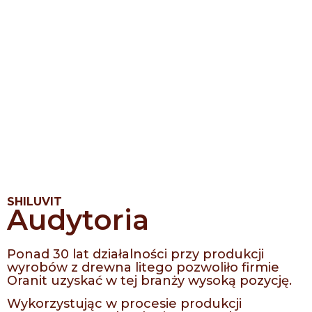
SHILUVIT
Audytoria
Ponad 30 lat działalności przy produkcji
wyrobów z drewna litego pozwoliło firmie
Oranit uzyskać w tej branży wysoką pozycję.
Wykorzystując w procesie produkcji