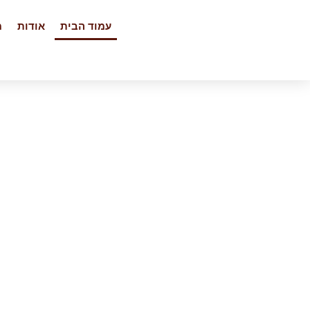
עמוד הבית
אודות
מ