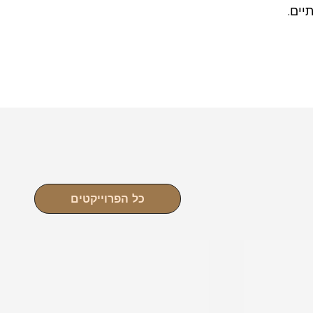
יים.
כל הפרוייקטים