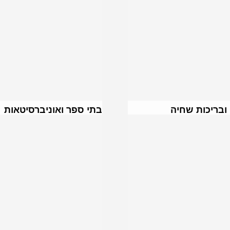
ובריכות שחיה
בתי ספר ואוניברסיטאות