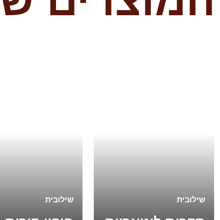
שילובית
שילובית