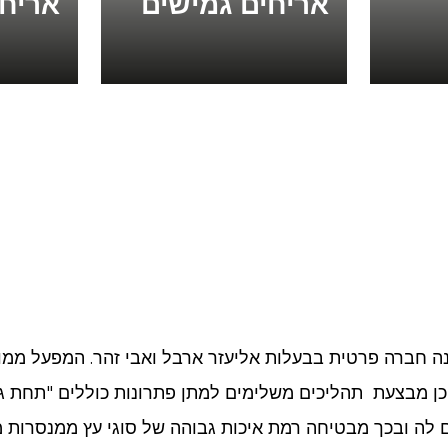
אריחים גמישים
אריחי
וכן מבצעת תהליכים משלימים למתן פתרונות כוללים "תחת גג
 לה ובכך מבטיחה רמת איכות גבוהה של סוגי עץ ממנסרות מ