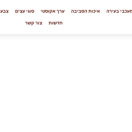
עכבי בעירה
איכות הסביבה
ערך אקוסטי
סוגי עצים
צבעי
חדשות
צור קשר