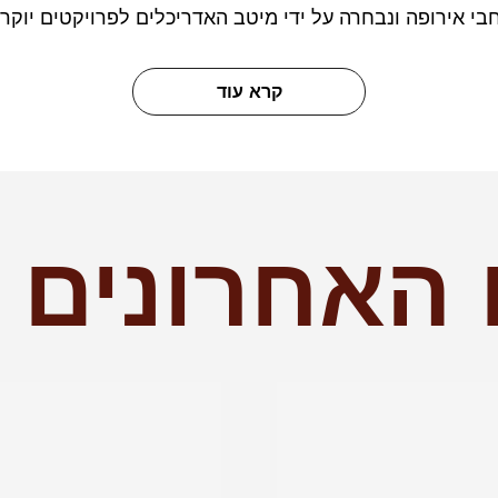
י אירופה ונבחרה על ידי מיטב האדריכלים לפרויקטים יוקרת
קרא עוד
 האחרונים