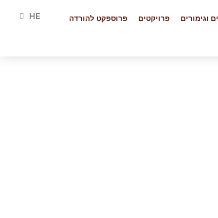
EN
HE
FR
ם וגימורים
פרויקטים
פרוספקט להורדה