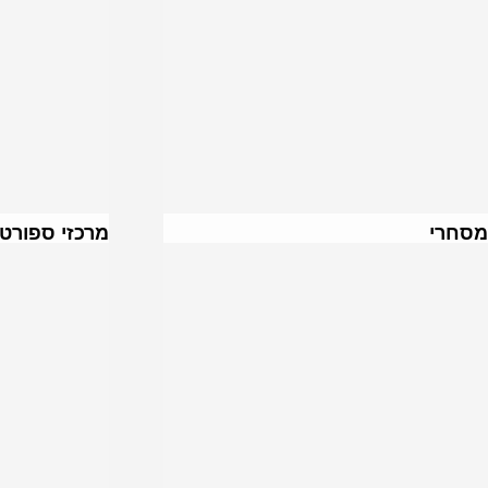
מסחרי
מרכזי ספורט 