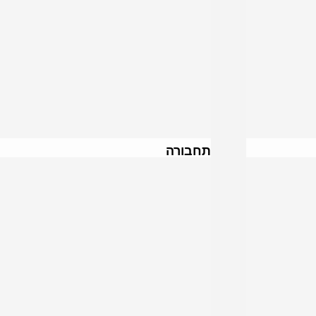
תחבורה