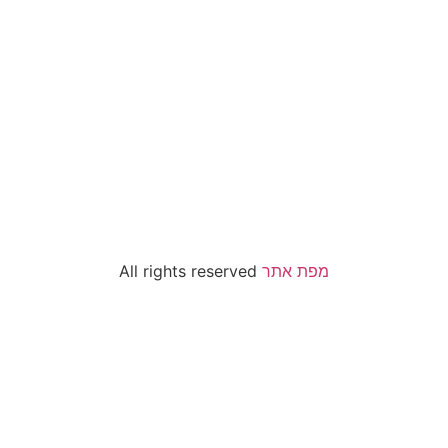
All rights reserved
מפת אתר